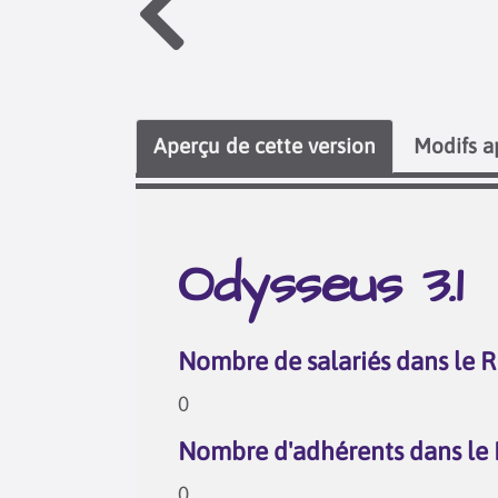
Aperçu de cette version
Modifs a
Odysseus 3.1
Nombre de salariés dans le 
0
Nombre d'adhérents dans le
0