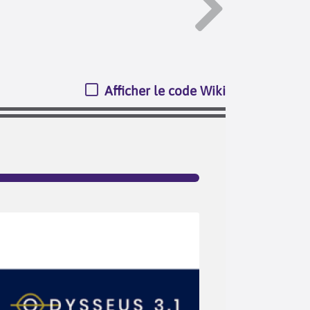
Afficher le code Wiki