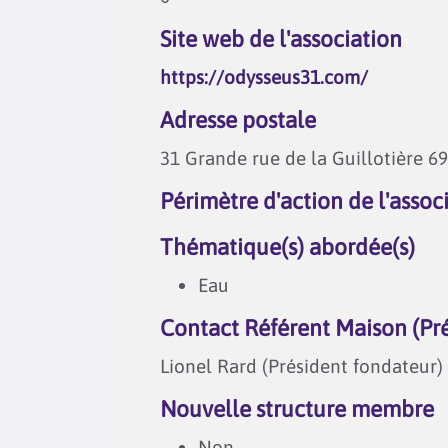
Site web de l'association
https://odysseus31.com/
Adresse postale
31 Grande rue de la Guillotière 6
Périmètre d'action de l'assoc
Thématique(s) abordée(s)
Eau
Contact Référent Maison (Pr
Lionel Rard (Président fondateur)
Nouvelle structure membre
Non