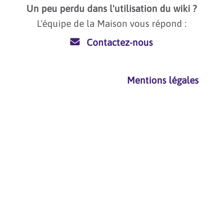
Un peu perdu dans l'utilisation du wiki ?
L'équipe de la Maison vous répond :
Contactez-nous
Mentions légales