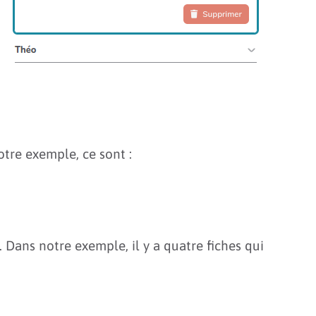
tre exemple, ce sont :
 Dans notre exemple, il y a quatre fiches qui