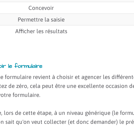
Concevoir
Permettre la saisie
Afficher les résultats
oir le formulaire
e formulaire revient à choisir et agencer les différen
tez de zéro, cela peut être une excellente occasion 
otre formulaire.
, lors de cette étape, à un niveau générique (le formu
on sait qu'on veut collecter (et donc demander) le 