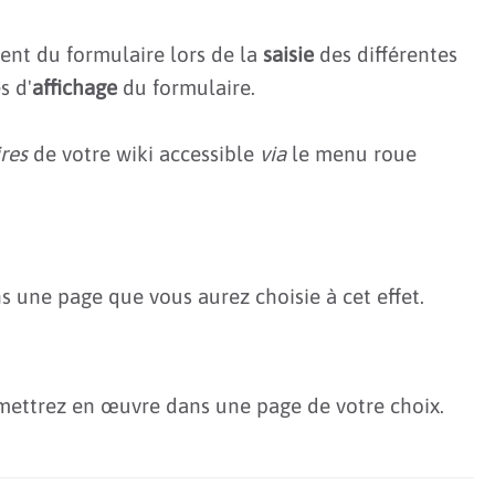
ent du formulaire lors de la
saisie
des différentes
s d'
affichage
du formulaire.
res
de votre wiki accessible
via
le menu roue
s une page que vous aurez choisie à cet effet.
mettrez en œuvre dans une page de votre choix.