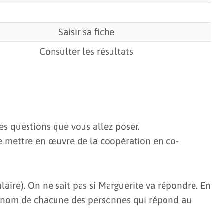
Saisir sa fiche
Consulter les résultats
tes questions que vous allez poser.
de mettre en œuvre de la coopération en co-
laire). On ne sait pas si Marguerite va répondre. En
prénom de chacune des personnes qui répond au