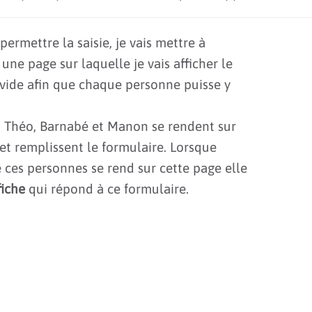
permettre la saisie, je vais mettre à
 une page sur laquelle je vais afficher le
 vide afin que chaque personne puisse y
, Théo, Barnabé et Manon se rendent sur
et remplissent le formulaire. Lorsque
 ces personnes se rend sur cette page elle
fiche
qui répond à ce formulaire.